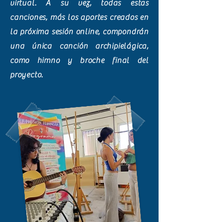
virtual. A su vez, todas estas
canciones, más los aportes creados en
la próxima sesión online, compondrán
una única canción archipielágica,
como himno y broche final del
proyecto.