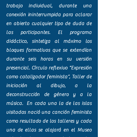
trabajo individual, durante una
conexión ininterrumpida para aclarar
en abierto cualquier tipo de duda de
las participantes. El programa
didáctico, sintetiza al máximo los
bloques formativos que se extendían
durante seis horas en su versión
presencial. Círculo reflexivo “Expresión
como catalizador feminista”, Taller de
iniciación al dibujo, a la
deconstrucción de género y a la
música. En cada una la de las islas
visitadas nació una canción feminista
como resultado de los talleres y cada
una de ellas se alojará en el Museo