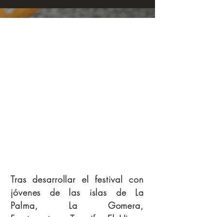
Tras desarrollar el festival con
jóvenes de las islas de La
Palma, La Gomera,