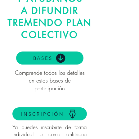
A DIFUNDIR
TREMENDO PLAN
COLECTIVO
BASES
Comprende todos los detalles
en estas bases de
participación
INSCRIPCIÓN
Ya puedes inscribirte de forma
individual o como anfitriona