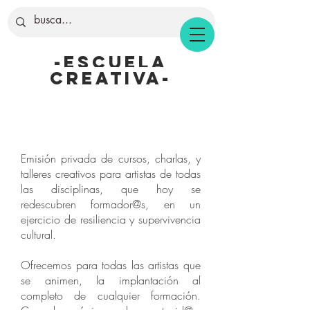
-Escuela
creativa-
Emisión privada de cursos, charlas, y
talleres creativos para artistas de todas
las disciplinas, que hoy se
redescubren formador@s, en un
ejercicio de resiliencia y supervivencia
cultural.
Ofrecemos para todas las artistas que
se animen, la implantación al
completo de cualquier formación.