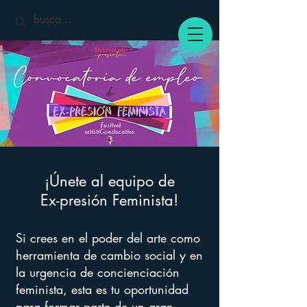
¡Únete al equipo de
Ex-presión Feminista!
Si crees en el poder del arte como
herramienta de cambio social y en
la urgencia de concienciación
feminista, esta es tu oportunidad
para formar parte de un gran