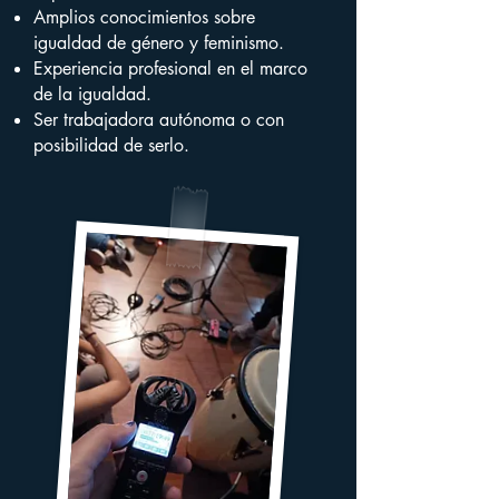
Amplios conocimientos sobre
igualdad de género y feminismo.
Experiencia profesional en el marco
de la igualdad.
Ser trabajadora autónoma o con
posibilidad de serlo.