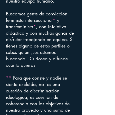
nuestro equipo humano.
Buscamos gente de convicción
feminista interseccional
*
y
transfeminista
*
, con iniciativa
didáctica y con muchas ganas de
disfrutar trabajando en equipo. Si
tienes alguno de estos perfiles o
sabes quien ¡Les estamos
buscando! ¡Curiosea y difunde
cuanto quieras!
**
Para que conste y nadie se
sienta excluída, no es una
cuestión de discriminación
ideológica, es cuestión de
coherencia con los objetivos de
nuestro proyecto y una suma de