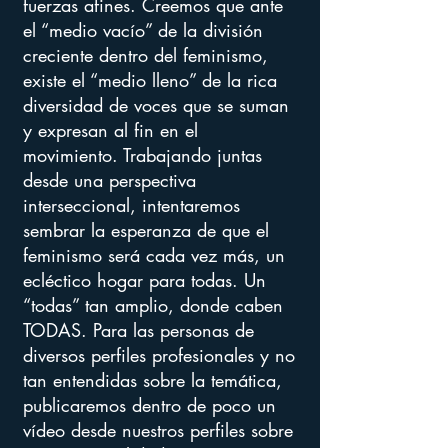
fuerzas afines. Creemos que ante
el “medio vacío” de la división
creciente dentro del feminismo,
existe el “medio lleno” de la rica
diversidad de voces que se suman
y expresan al fin en el
movimiento. Trabajando juntas
desde una perspectiva
interseccional, intentaremos
sembrar la esperanza de que el
feminismo será cada vez más, un
ecléctico hogar para todas. Un
“todas” tan amplio, donde caben
TODAS. Para las personas de
diversos perfiles profesionales y no
tan entendidas sobre la temática,
publicaremos dentro de poco un
vídeo desde nuestros perfiles sobre