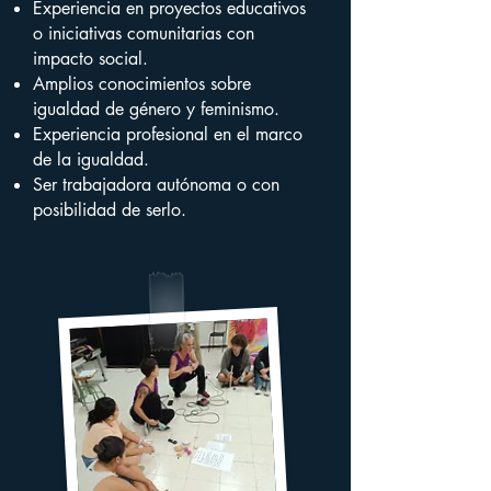
Experiencia en proyectos educativos
o iniciativas comunitarias con
impacto social.
Amplios conocimientos sobre
igualdad de género y feminismo.
Experiencia profesional en el marco
de la igualdad.
Ser trabajadora autónoma o con
posibilidad de serlo.