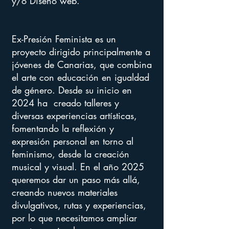
y/o Diseño web.
Ex-Presión Feminista es un
proyecto dirigido principalmente a
jóvenes de Canarias, que combina
el arte con educación en igualdad
de género. Desde su inicio en
2024 ha creado talleres y
diversas experiencias artísticas,
fomentando la reflexión y
expresión personal en torno al
feminismo, desde la creación
musical y visual. En el año 2025
queremos dar un paso más allá,
creando nuevos materiales
divulgativos, rutas y experiencias,
por lo que necesitamos ampliar