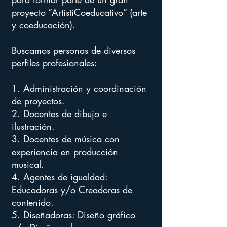
proyecto “ArtístiCoeducativo” (arte
y coeducación).
Buscamos personas de diversos
perfiles profesionales:
1. Administración y coordinación
de proyectos.
2. Docentes de dibujo e
ilustración.
3. Docentes de música ​con
experiencia en producción
musical.
4. Agentes de igualdad:
Educadoras y/o Creadoras de
contenido.
5. Diseñadoras: Diseño gráfico