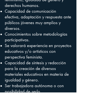
derechos humanos.
Capacidad de comunicación
efectiva, adaptación y respuesta ante
públicos jóvenes muy amplios y
diversos.
Conocimientos sobre metodologías
participativas.
Se valorará experiencia en proyectos
educativos y/o artísticos con
perspectiva feminista.
Capacidad de síntesis y redacción
para la creación de diversos
materiales educativos en materia de
igualdad y género.
Ser trabajadora autónoma o con
posibilidad de serlo.