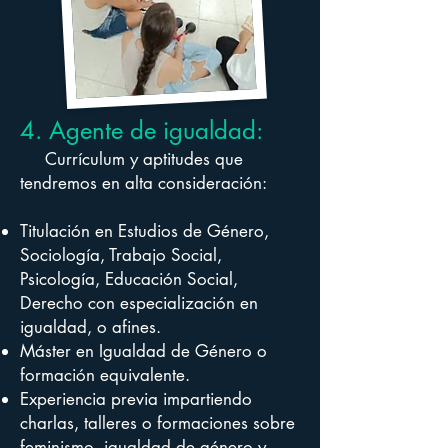
4. Agente de igualdad:
Currículum y aptitudes que
tendremos en alta consideración:
Titulación en Estudios de Género,
Sociología, Trabajo Social,
Psicología, Educación Social,
Derecho con especialización en
igualdad, o afines.
Máster en Igualdad de Género o
formación equivalente.
Experiencia previa impartiendo
charlas, talleres o formaciones sobre
feminismo, igualdad de género y