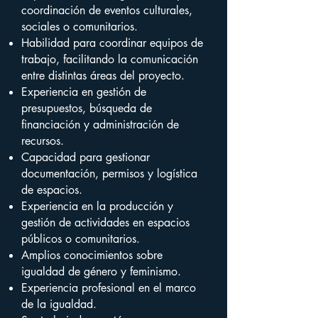
coordinación de eventos culturales,
sociales o comunitarios.
Habilidad para coordinar equipos de
trabajo, facilitando la comunicación
entre distintas áreas del proyecto.
Experiencia en gestión de
presupuestos, búsqueda de
financiación y administración de
recursos.
Capacidad para gestionar
documentación, permisos y logística
de espacios.
Experiencia en la producción y
gestión de actividades en espacios
públicos o comunitarios.
Amplios conocimientos sobre
igualdad de género y feminismo.
Experiencia profesional en el marco
de la igualdad.