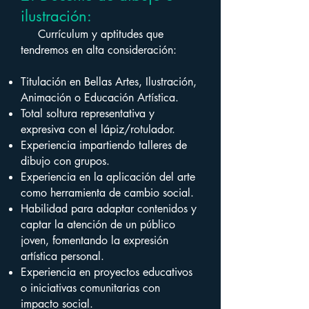
ilustración:
Currículum y aptitudes que
tendremos en alta consideración:
Titulación en Bellas Artes, Ilustración,
Animación o Educación Artística.
Total soltura representativa y
expresiva con el lápiz/rotulador.
Experiencia impartiendo talleres de
dibujo con grupos.
Experiencia en la aplicación del arte
como herramienta de cambio social.
Habilidad para adaptar contenidos y
captar la atención de un público
joven, fomentando la expresión
artística personal.
Experiencia en proyectos educativos
o iniciativas comunitarias con
impacto social.