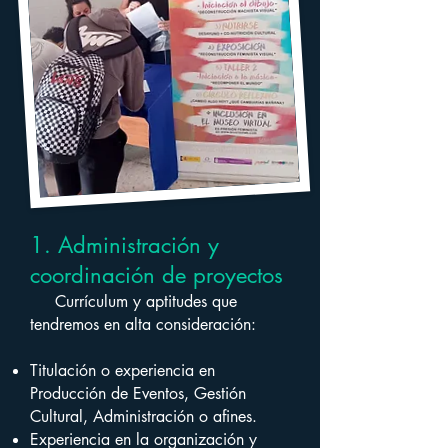
1. Administración y
coordinación de proyectos
Currículum y aptitudes que
tendremos en alta consideración:
Titulación o experiencia en
Producción de Eventos, Gestión
Cultural, Administración o afines.
Experiencia en la organización y