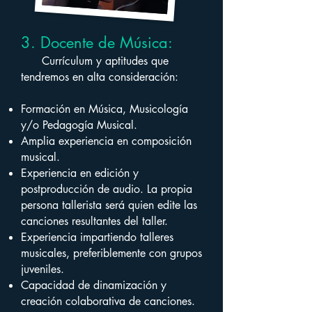
3. Docente de Música:
Currículum y aptitudes que
tendremos en alta consideración:
Formación en Música, Musicología
y/o Pedagogía Musical.
Amplia experiencia en composición
musical.
Experiencia en edición y
postproducción de audio. La propia
persona tallerista será quien edite las
canciones resultantes del taller.
Experiencia impartiendo talleres
musicales, preferiblemente con grupos
juveniles.
Capacidad de dinamización y
creación colaborativa de canciones.