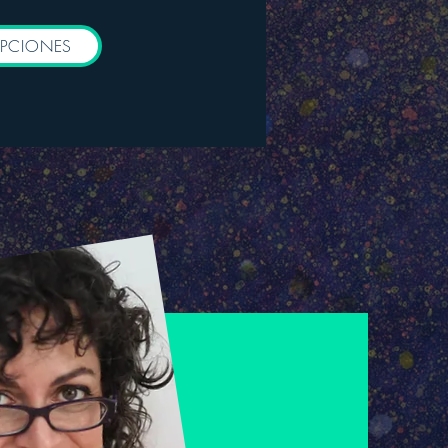
IPCIONES