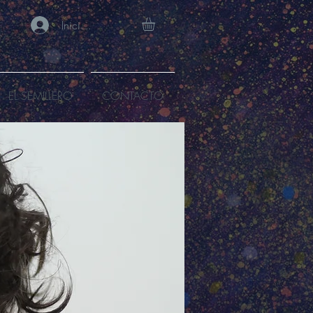
Iniciar sesión
EL SEMILLERO
CONTACTO