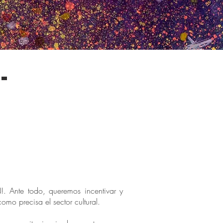
-
. Ante todo, queremos incentivar y
omo precisa el sector cultural.