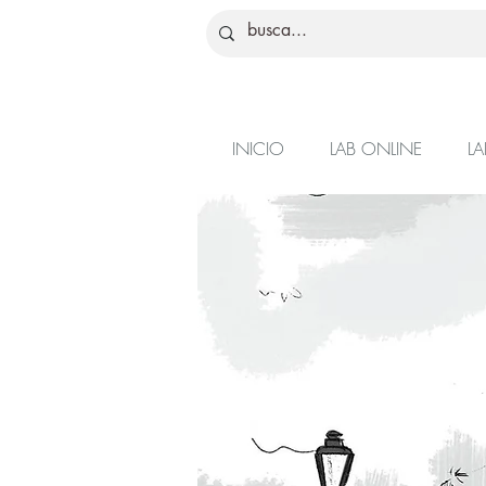
INICIO
LAB ONLINE
LA