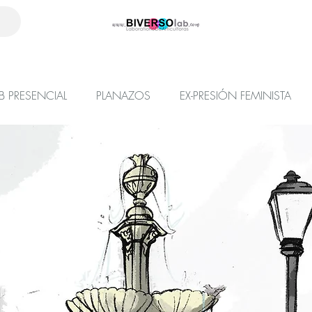
B PRESENCIAL
PLANAZOS
EX-PRESIÓN FEMINISTA