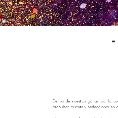
Dentro de nuestras ganas por la p
propulsar, discutir y perfeccionar e