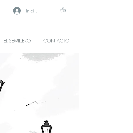
Iniciar sesión
EL SEMILLERO
CONTACTO