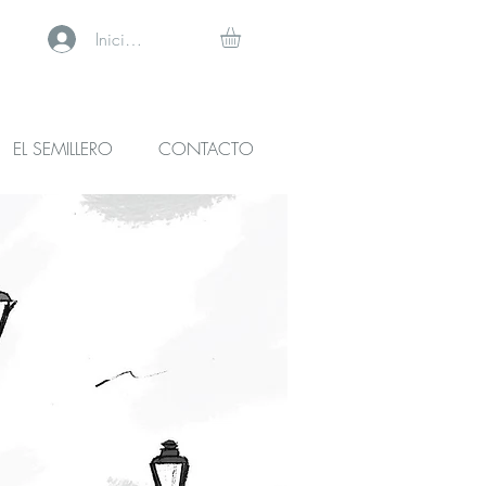
Iniciar sesión
EL SEMILLERO
CONTACTO