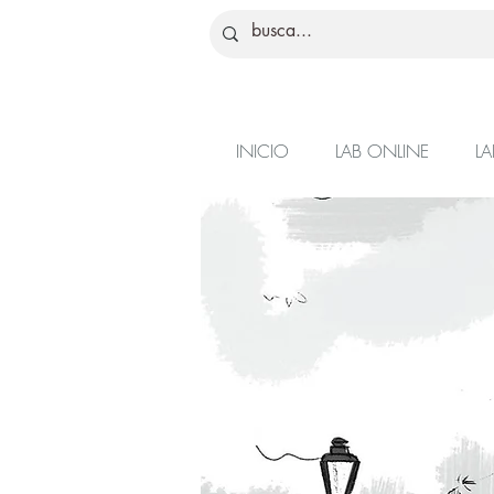
INICIO
LAB ONLINE
LA