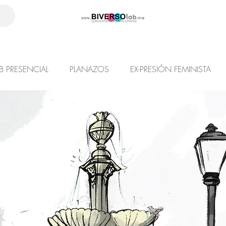
B PRESENCIAL
PLANAZOS
EX-PRESIÓN FEMINISTA