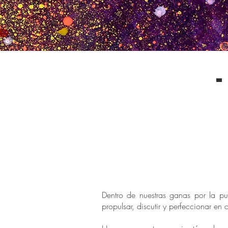
Dentro de nuestras ganas por la p
propulsar, discutir y perfeccionar e