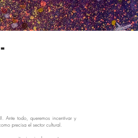
-
. Ante todo, queremos incentivar y
omo precisa el sector cultural.