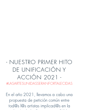
- NUESTRO PRIMER HITO
DE UNIFICACIÓN Y
ACCIÓN 2021 -
#LASARTESUNIDASSERANFORTALECIDAS
En el año 2021, llevamos a cabo una
propuesta de petición común entre
tod@s l@s artistas implicad@s en la