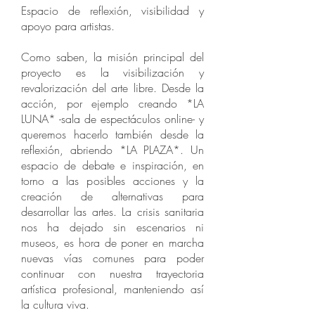
Espacio de reflexión, visibilidad y
apoyo para artistas.
Como saben, la misión principal del
proyecto es la visibilización y
revalorización del arte libre. Desde la
acción, por ejemplo creando *LA
LUNA* -sala de espectáculos online- y
queremos hacerlo también desde la
reflexión, abriendo *LA PLAZA*. Un
espacio de debate e inspiración, en
torno a las posibles acciones y la
creación de alternativas para
desarrollar las artes. La crisis sanitaria
nos ha dejado sin escenarios ni
museos, es hora de poner en marcha
nuevas vías comunes para poder
continuar con nuestra trayectoria
artística profesional, manteniendo así
la cultura viva.