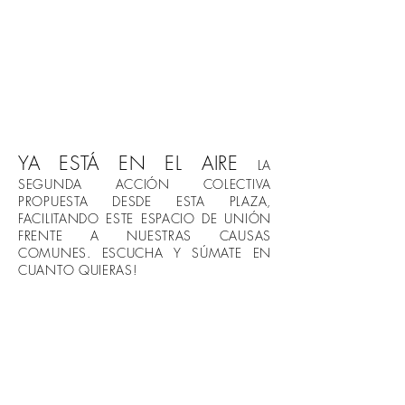
YA ESTÁ EN EL AIRE
LA
SEGUNDA ACCIÓN COLECTIVA
PROPUESTA DESDE ESTA PLAZA,
FACILITANDO ESTE ESPACIO DE UNIÓN
FRENTE A NUESTRAS CAUSAS
COMUNES. ESCUCHA Y SÚMATE EN
CUANTO QUIERAS!