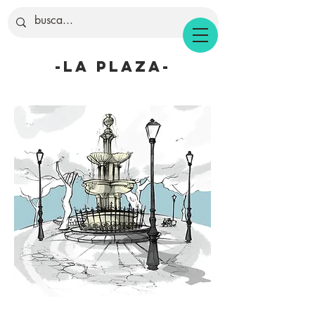
-la plaza-