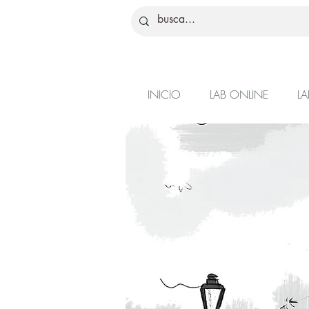
INICIO
LAB ONLINE
LA