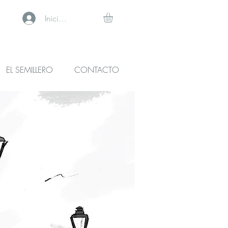
Iniciar sesión
EL SEMILLERO
CONTACTO