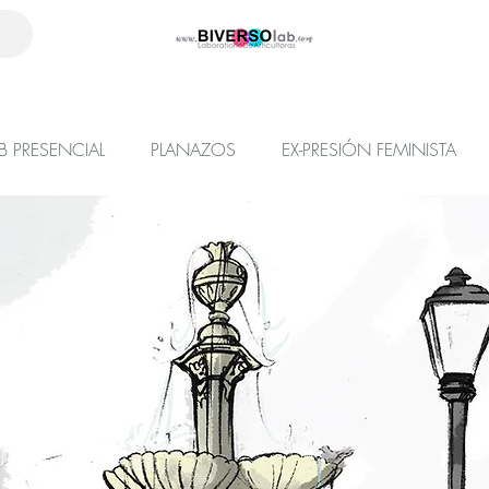
B PRESENCIAL
PLANAZOS
EX-PRESIÓN FEMINISTA