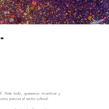
-
. Ante todo, queremos incentivar y
omo precisa el sector cultural.