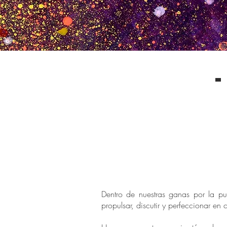
Dentro de nuestras ganas por la p
propulsar, discutir y perfeccionar e