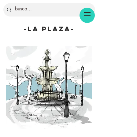
-la plaza-