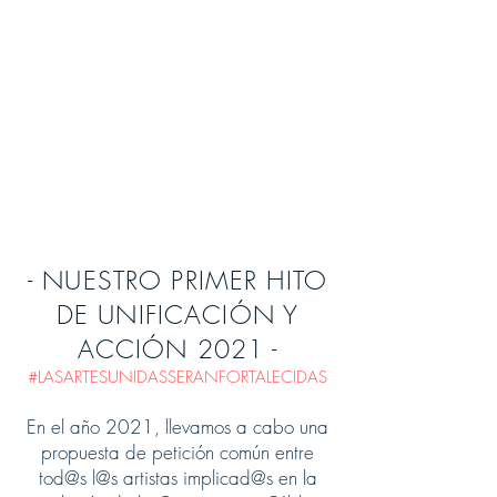
- NUESTRO PRIMER HITO
DE UNIFICACIÓN Y
ACCIÓN 2021 -
#LASARTESUNIDASSERANFORTALECIDAS
En el año 2021, llevamos a cabo una
propuesta de petición común entre
tod@s l@s artistas implicad@s en la