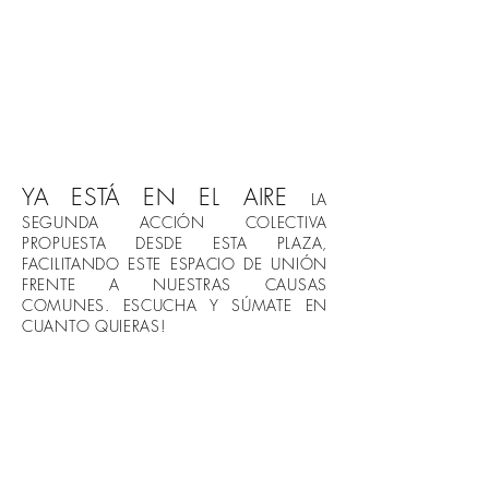
YA ESTÁ EN EL AIRE
LA
SEGUNDA ACCIÓN COLECTIVA
PROPUESTA DESDE ESTA PLAZA,
FACILITANDO ESTE ESPACIO DE UNIÓN
FRENTE A NUESTRAS CAUSAS
COMUNES. ESCUCHA Y SÚMATE EN
CUANTO QUIERAS!