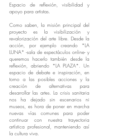
Espacio de reflexión, visibilidad y
apoyo para artistas.
Como saben, la misión principal del
proyecto es la visibilización y
revalorización del arte libre. Desde la
acción, por ejemplo creando *LA
LUNA* -sala de espectáculos online- y
queremos hacerlo también desde la
reflexión, abriendo *LA PLAZA*. Un
espacio de debate e inspiración, en
torno a las posibles acciones y la
creación de alternativas para
desarrollar las artes. La crisis sanitaria
nos ha dejado sin escenarios ni
museos, es hora de poner en marcha
nuevas vías comunes para poder
continuar con nuestra trayectoria
artística profesional, manteniendo así
la cultura viva.