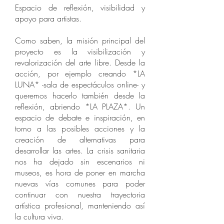
Espacio de reflexión, visibilidad y
apoyo para artistas.
Como saben, la misión principal del
proyecto es la visibilización y
revalorización del arte libre. Desde la
acción, por ejemplo creando *LA
LUNA* -sala de espectáculos online- y
queremos hacerlo también desde la
reflexión, abriendo *LA PLAZA*. Un
espacio de debate e inspiración, en
torno a las posibles acciones y la
creación de alternativas para
desarrollar las artes. La crisis sanitaria
nos ha dejado sin escenarios ni
museos, es hora de poner en marcha
nuevas vías comunes para poder
continuar con nuestra trayectoria
artística profesional, manteniendo así
la cultura viva.