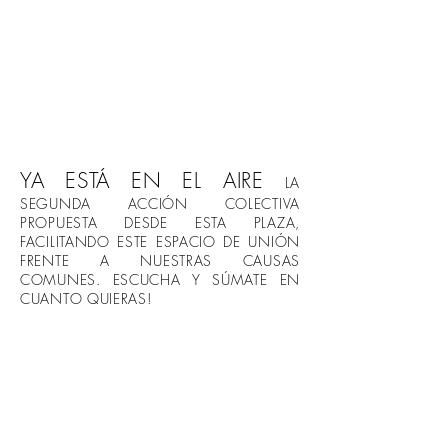
YA ESTÁ EN EL AIRE
LA
SEGUNDA ACCIÓN COLECTIVA
PROPUESTA DESDE ESTA PLAZA,
FACILITANDO ESTE ESPACIO DE UNIÓN
FRENTE A NUESTRAS CAUSAS
COMUNES. ESCUCHA Y SÚMATE EN
CUANTO QUIERAS!