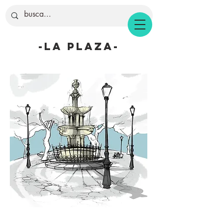
-la plaza-