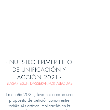
- NUESTRO PRIMER HITO
DE UNIFICACIÓN Y
ACCIÓN 2021 -
#LASARTESUNIDASSERANFORTALECIDAS
En el año 2021, llevamos a cabo una
propuesta de petición común entre
tod@s l@s artistas implicad@s en la