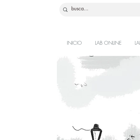
INICIO
LAB ONLINE
LA