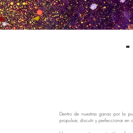
Dentro de nuestras ganas por la p
propulsar, discutir y perfeccionar e