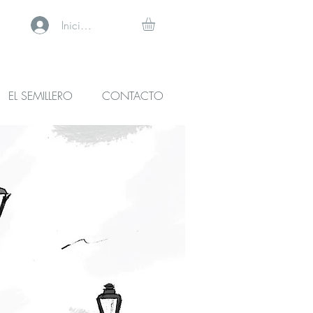
Iniciar sesión
EL SEMILLERO
CONTACTO