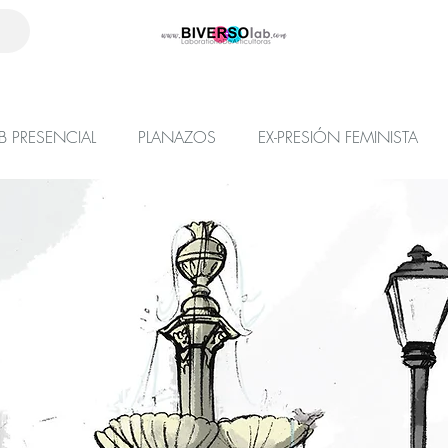
B PRESENCIAL
PLANAZOS
EX-PRESIÓN FEMINISTA