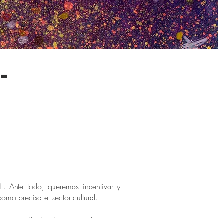
-
. Ante todo, queremos incentivar y
omo precisa el sector cultural.