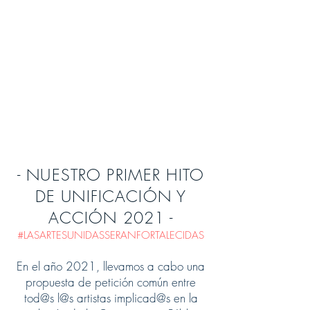
- NUESTRO PRIMER HITO
DE UNIFICACIÓN Y
ACCIÓN 2021 -
#LASARTESUNIDASSERANFORTALECIDAS
En el año 2021, llevamos a cabo una
propuesta de petición común entre
tod@s l@s artistas implicad@s en la