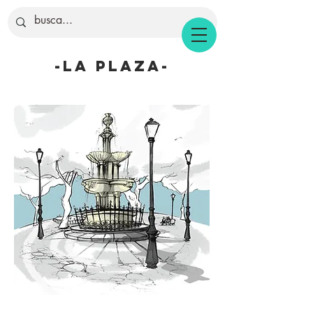
-la plaza-