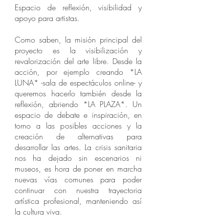
Espacio de reflexión, visibilidad y
apoyo para artistas.
Como saben, la misión principal del
proyecto es la visibilización y
revalorización del arte libre. Desde la
acción, por ejemplo creando *LA
LUNA* -sala de espectáculos online- y
queremos hacerlo también desde la
reflexión, abriendo *LA PLAZA*. Un
espacio de debate e inspiración, en
torno a las posibles acciones y la
creación de alternativas para
desarrollar las artes. La crisis sanitaria
nos ha dejado sin escenarios ni
museos, es hora de poner en marcha
nuevas vías comunes para poder
continuar con nuestra trayectoria
artística profesional, manteniendo así
la cultura viva.