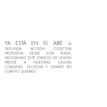
YA ESTÁ EN EL AIRE
LA
SEGUNDA ACCIÓN COLECTIVA
PROPUESTA DESDE ESTA PLAZA,
FACILITANDO ESTE ESPACIO DE UNIÓN
FRENTE A NUESTRAS CAUSAS
COMUNES. ESCUCHA Y SÚMATE EN
CUANTO QUIERAS!