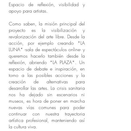
Espacio de reflexión, visibilidad y
apoyo para artistas.
Como saben, la misión principal del
proyecto es la visibilización y
revalorización del arte libre. Desde la
acción, por ejemplo creando *LA
LUNA* -sala de espectáculos online- y
queremos hacerlo también desde la
reflexión, abriendo *LA PLAZA*. Un
espacio de debate e inspiración, en
torno a las posibles acciones y la
creación de alternativas para
desarrollar las artes. La crisis sanitaria
nos ha dejado sin escenarios ni
museos, es hora de poner en marcha
nuevas vías comunes para poder
continuar con nuestra trayectoria
artística profesional, manteniendo así
la cultura viva.