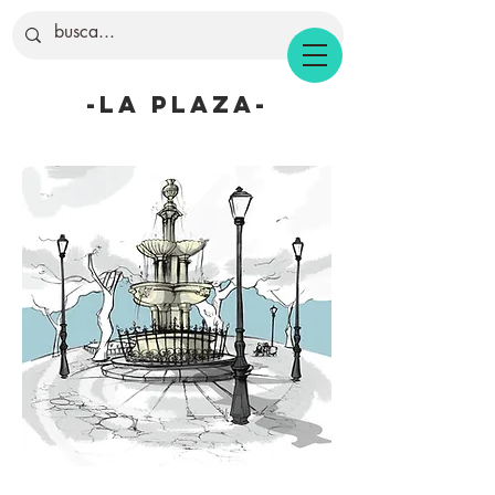
-la plaza-