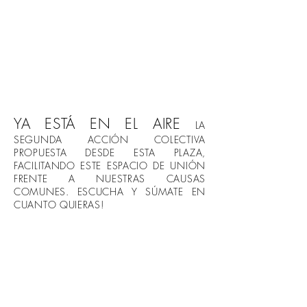
YA ESTÁ EN EL AIRE
LA
SEGUNDA ACCIÓN COLECTIVA
PROPUESTA DESDE ESTA PLAZA,
FACILITANDO ESTE ESPACIO DE UNIÓN
FRENTE A NUESTRAS CAUSAS
COMUNES. ESCUCHA Y SÚMATE EN
CUANTO QUIERAS!