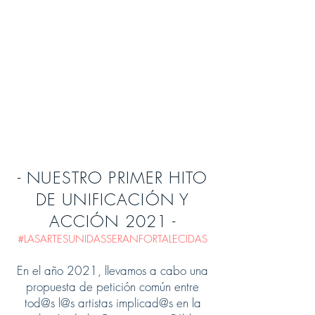
- NUESTRO PRIMER HITO
DE UNIFICACIÓN Y
ACCIÓN 2021 -
#LASARTESUNIDASSERANFORTALECIDAS
En el año 2021, llevamos a cabo una
propuesta de petición común entre
tod@s l@s artistas implicad@s en la