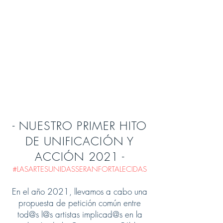
- NUESTRO PRIMER HITO
DE UNIFICACIÓN Y
ACCIÓN 2021 -
#LASARTESUNIDASSERANFORTALECIDAS
En el año 2021, llevamos a cabo una
propuesta de petición común entre
tod@s l@s artistas implicad@s en la