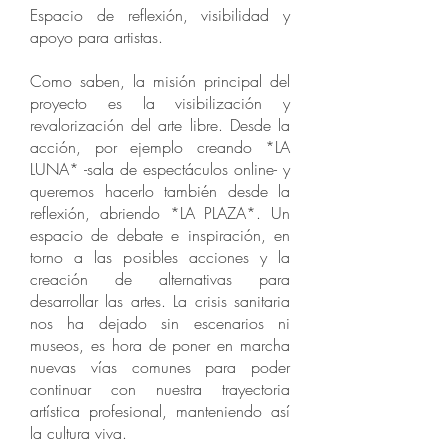
Espacio de reflexión, visibilidad y
apoyo para artistas.
Como saben, la misión principal del
proyecto es la visibilización y
revalorización del arte libre. Desde la
acción, por ejemplo creando *LA
LUNA* -sala de espectáculos online- y
queremos hacerlo también desde la
reflexión, abriendo *LA PLAZA*. Un
espacio de debate e inspiración, en
torno a las posibles acciones y la
creación de alternativas para
desarrollar las artes. La crisis sanitaria
nos ha dejado sin escenarios ni
museos, es hora de poner en marcha
nuevas vías comunes para poder
continuar con nuestra trayectoria
artística profesional, manteniendo así
la cultura viva.