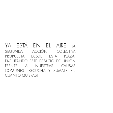
YA ESTÁ EN EL AIRE
LA
SEGUNDA ACCIÓN COLECTIVA
PROPUESTA DESDE ESTA PLAZA,
FACILITANDO ESTE ESPACIO DE UNIÓN
FRENTE A NUESTRAS CAUSAS
COMUNES. ESCUCHA Y SÚMATE EN
CUANTO QUIERAS!