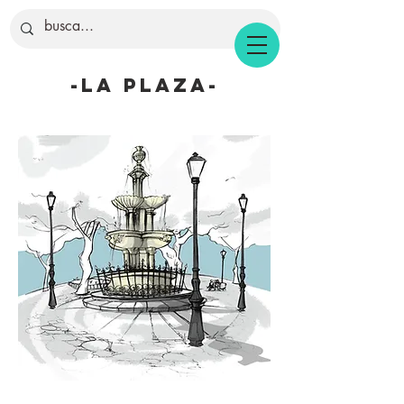
-la plaza-