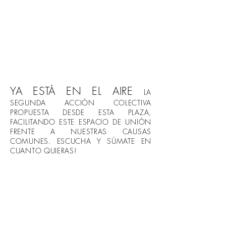
YA ESTÁ EN EL AIRE
LA
SEGUNDA ACCIÓN COLECTIVA
PROPUESTA DESDE ESTA PLAZA,
FACILITANDO ESTE ESPACIO DE UNIÓN
FRENTE A NUESTRAS CAUSAS
COMUNES. ESCUCHA Y SÚMATE EN
CUANTO QUIERAS!