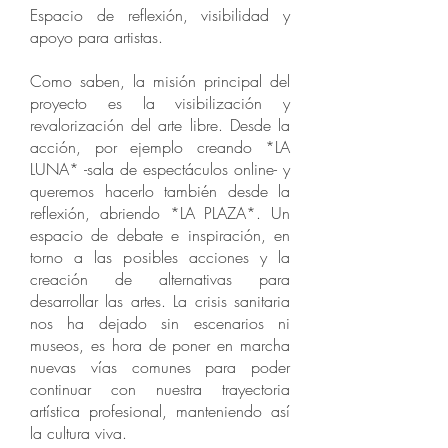
Espacio de reflexión, visibilidad y
apoyo para artistas.
Como saben, la misión principal del
proyecto es la visibilización y
revalorización del arte libre. Desde la
acción, por ejemplo creando *LA
LUNA* -sala de espectáculos online- y
queremos hacerlo también desde la
reflexión, abriendo *LA PLAZA*. Un
espacio de debate e inspiración, en
torno a las posibles acciones y la
creación de alternativas para
desarrollar las artes. La crisis sanitaria
nos ha dejado sin escenarios ni
museos, es hora de poner en marcha
nuevas vías comunes para poder
continuar con nuestra trayectoria
artística profesional, manteniendo así
la cultura viva.