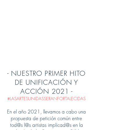
- NUESTRO PRIMER HITO
DE UNIFICACIÓN Y
ACCIÓN 2021 -
#LASARTESUNIDASSERANFORTALECIDAS
En el año 2021, llevamos a cabo una
propuesta de petición común entre
tod@s l@s artistas implicad@s en la