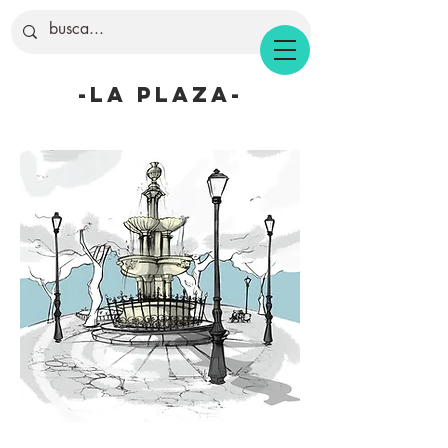
-la plaza-