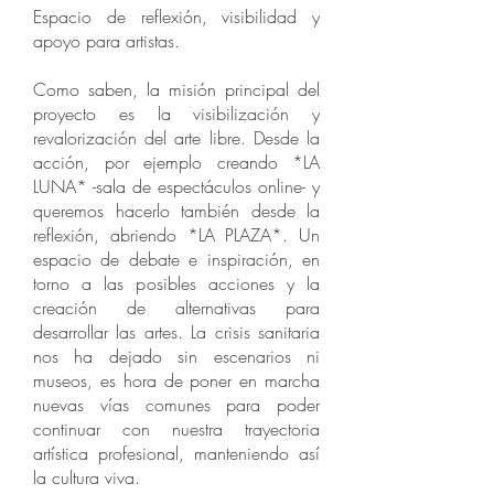
Espacio de reflexión, visibilidad y
apoyo para artistas.
Como saben, la misión principal del
proyecto es la visibilización y
revalorización del arte libre. Desde la
acción, por ejemplo creando *LA
LUNA* -sala de espectáculos online- y
queremos hacerlo también desde la
reflexión, abriendo *LA PLAZA*. Un
espacio de debate e inspiración, en
torno a las posibles acciones y la
creación de alternativas para
desarrollar las artes. La crisis sanitaria
nos ha dejado sin escenarios ni
museos, es hora de poner en marcha
nuevas vías comunes para poder
continuar con nuestra trayectoria
artística profesional, manteniendo así
la cultura viva.