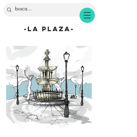
-la plaza-