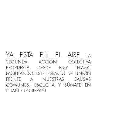
YA ESTÁ EN EL AIRE
LA
SEGUNDA ACCIÓN COLECTIVA
PROPUESTA DESDE ESTA PLAZA,
FACILITANDO ESTE ESPACIO DE UNIÓN
FRENTE A NUESTRAS CAUSAS
COMUNES. ESCUCHA Y SÚMATE EN
CUANTO QUIERAS!