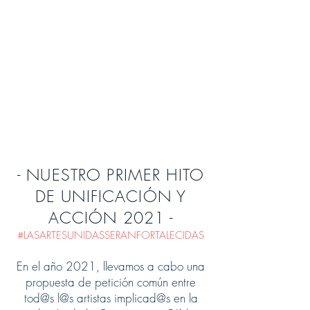
- NUESTRO PRIMER HITO
DE UNIFICACIÓN Y
ACCIÓN 2021 -
#LASARTESUNIDASSERANFORTALECIDAS
En el año 2021, llevamos a cabo una
propuesta de petición común entre
tod@s l@s artistas implicad@s en la