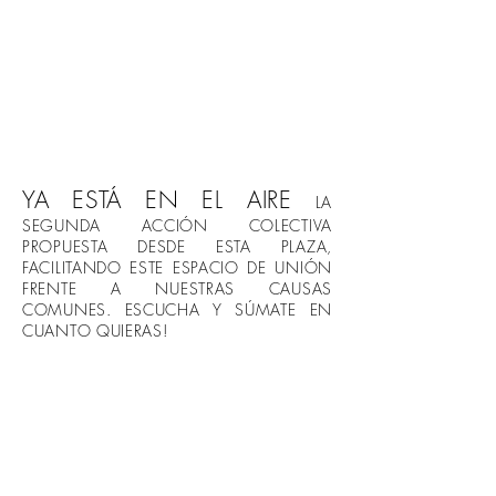
YA ESTÁ EN EL AIRE
LA
SEGUNDA ACCIÓN COLECTIVA
PROPUESTA DESDE ESTA PLAZA,
FACILITANDO ESTE ESPACIO DE UNIÓN
FRENTE A NUESTRAS CAUSAS
COMUNES. ESCUCHA Y SÚMATE EN
CUANTO QUIERAS!