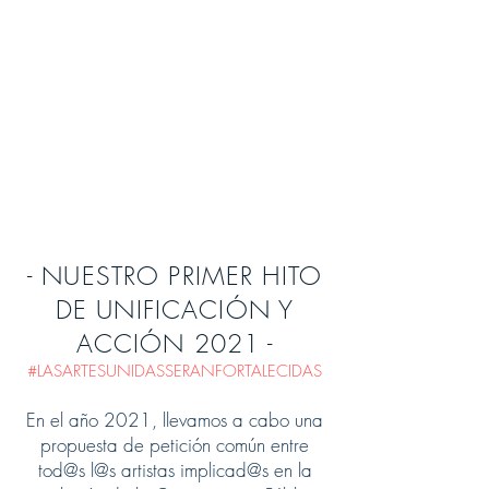
- NUESTRO PRIMER HITO
DE UNIFICACIÓN Y
ACCIÓN 2021 -
#LASARTESUNIDASSERANFORTALECIDAS
En el año 2021, llevamos a cabo una
propuesta de petición común entre
tod@s l@s artistas implicad@s en la