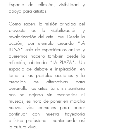
Espacio de reflexión, visibilidad y
apoyo para artistas.
Como saben, la misión principal del
proyecto es la visibilización y
revalorización del arte libre. Desde la
acción, por ejemplo creando *LA
LUNA* -sala de espectáculos online- y
queremos hacerlo también desde la
reflexión, abriendo *LA PLAZA*. Un
espacio de debate e inspiración, en
torno a las posibles acciones y la
creación de alternativas para
desarrollar las artes. La crisis sanitaria
nos ha dejado sin escenarios ni
museos, es hora de poner en marcha
nuevas vías comunes para poder
continuar con nuestra trayectoria
artística profesional, manteniendo así
la cultura viva.