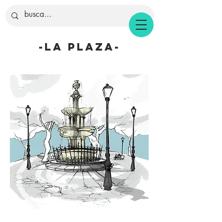
-la plaza-