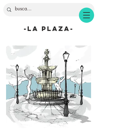
-la plaza-