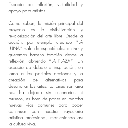
Espacio de reflexión, visibilidad y
apoyo para artistas.
Como saben, la misión principal del
proyecto es la visibilización y
revalorización del arte libre. Desde la
acción, por ejemplo creando *LA
LUNA* -sala de espectáculos online- y
queremos hacerlo también desde la
reflexión, abriendo *LA PLAZA*. Un
espacio de debate e inspiración, en
torno a las posibles acciones y la
creación de alternativas para
desarrollar las artes. La crisis sanitaria
nos ha dejado sin escenarios ni
museos, es hora de poner en marcha
nuevas vías comunes para poder
continuar con nuestra trayectoria
artística profesional, manteniendo así
la cultura viva.