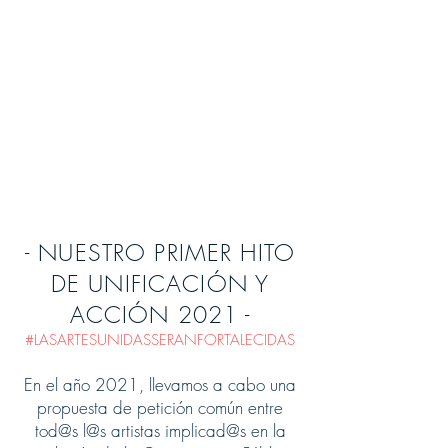
- NUESTRO PRIMER HITO
DE UNIFICACIÓN Y
ACCIÓN 2021 -
#LASARTESUNIDASSERANFORTALECIDAS
En el año 2021, llevamos a cabo una
propuesta de petición común entre
tod@s l@s artistas implicad@s en la