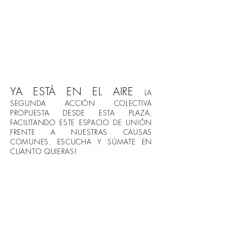
YA ESTÁ EN EL AIRE
LA
SEGUNDA ACCIÓN COLECTIVA
PROPUESTA DESDE ESTA PLAZA,
FACILITANDO ESTE ESPACIO DE UNIÓN
FRENTE A NUESTRAS CAUSAS
COMUNES. ESCUCHA Y SÚMATE EN
CUANTO QUIERAS!