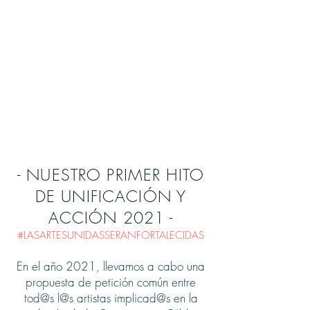
- NUESTRO PRIMER HITO
DE UNIFICACIÓN Y
ACCIÓN 2021 -
#LASARTESUNIDASSERANFORTALECIDAS
En el año 2021, llevamos a cabo una
propuesta de petición común entre
tod@s l@s artistas implicad@s en la