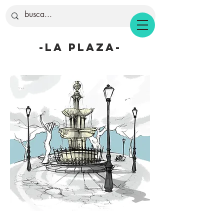
-la plaza-