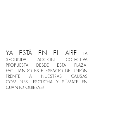
YA ESTÁ EN EL AIRE
LA
SEGUNDA ACCIÓN COLECTIVA
PROPUESTA DESDE ESTA PLAZA,
FACILITANDO ESTE ESPACIO DE UNIÓN
FRENTE A NUESTRAS CAUSAS
COMUNES. ESCUCHA Y SÚMATE EN
CUANTO QUIERAS!