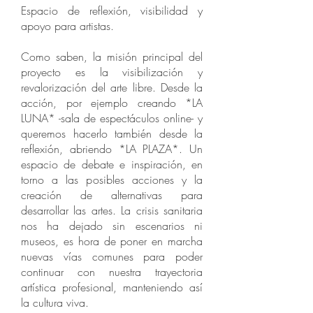
Espacio de reflexión, visibilidad y
apoyo para artistas.
Como saben, la misión principal del
proyecto es la visibilización y
revalorización del arte libre. Desde la
acción, por ejemplo creando *LA
LUNA* -sala de espectáculos online- y
queremos hacerlo también desde la
reflexión, abriendo *LA PLAZA*. Un
espacio de debate e inspiración, en
torno a las posibles acciones y la
creación de alternativas para
desarrollar las artes. La crisis sanitaria
nos ha dejado sin escenarios ni
museos, es hora de poner en marcha
nuevas vías comunes para poder
continuar con nuestra trayectoria
artística profesional, manteniendo así
la cultura viva.