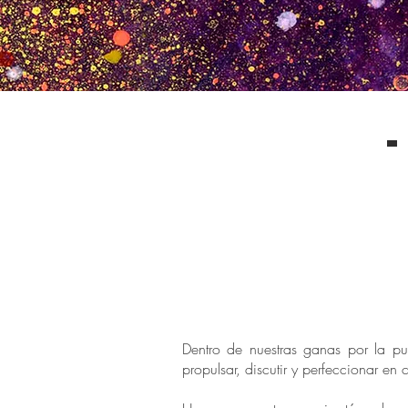
Dentro de nuestras ganas por la p
propulsar, discutir y perfeccionar e