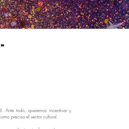
-
. Ante todo, queremos incentivar y
omo precisa el sector cultural.