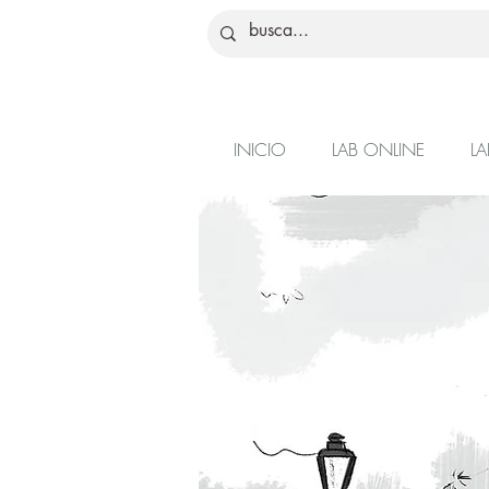
INICIO
LAB ONLINE
LA