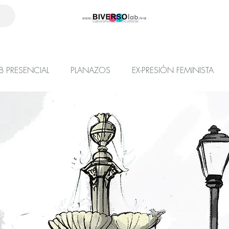
B PRESENCIAL
PLANAZOS
EX-PRESIÓN FEMINISTA