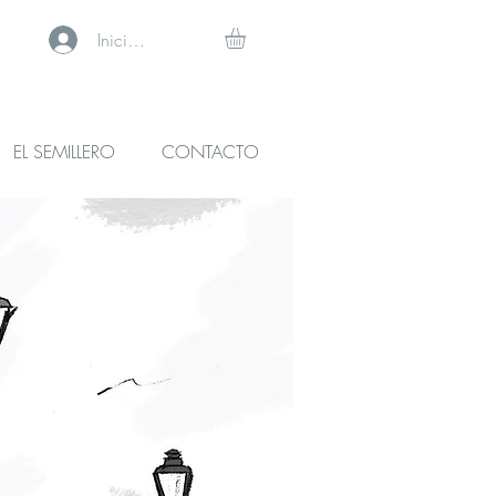
Iniciar sesión
EL SEMILLERO
CONTACTO