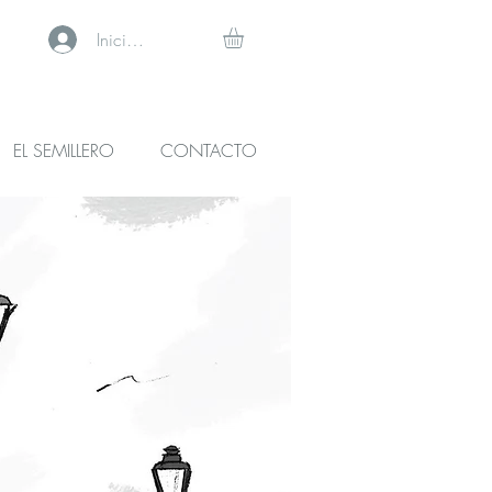
Iniciar sesión
EL SEMILLERO
CONTACTO