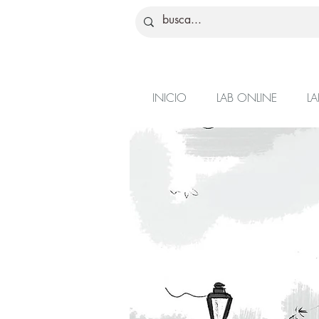
INICIO
LAB ONLINE
LA