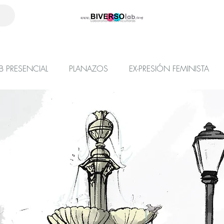
B PRESENCIAL
PLANAZOS
EX-PRESIÓN FEMINISTA