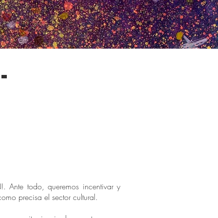
-
. Ante todo, queremos incentivar y
omo precisa el sector cultural.