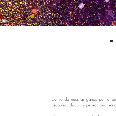
Dentro de nuestras ganas por la p
propulsar, discutir y perfeccionar e