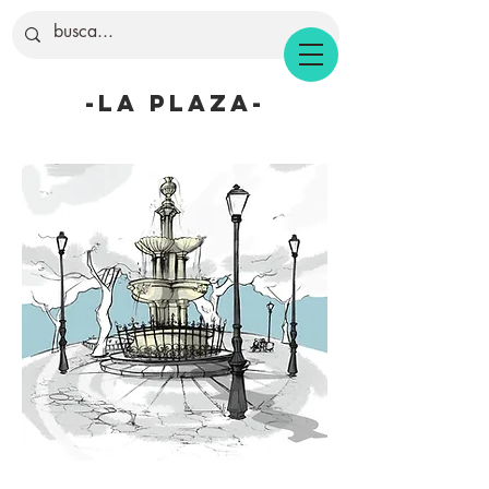
-la plaza-