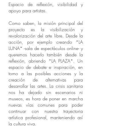
Espacio de reflexión, visibilidad y
apoyo para artistas.
Como saben, la misión principal del
proyecto es la visibilización y
revalorización del arte libre. Desde la
acción, por ejemplo creando *LA
LUNA* -sala de espectáculos online- y
queremos hacerlo también desde la
reflexión, abriendo *LA PLAZA*. Un
espacio de debate e inspiración, en
torno a las posibles acciones y la
creación de alternativas para
desarrollar las artes. La crisis sanitaria
nos ha dejado sin escenarios ni
museos, es hora de poner en marcha
nuevas vías comunes para poder
continuar con nuestra trayectoria
artística profesional, manteniendo así
la cultura viva.