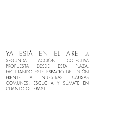
YA ESTÁ EN EL AIRE
LA
SEGUNDA ACCIÓN COLECTIVA
PROPUESTA DESDE ESTA PLAZA,
FACILITANDO ESTE ESPACIO DE UNIÓN
FRENTE A NUESTRAS CAUSAS
COMUNES. ESCUCHA Y SÚMATE EN
CUANTO QUIERAS!