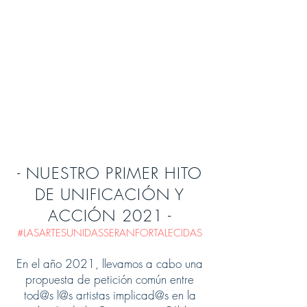
- NUESTRO PRIMER HITO
DE UNIFICACIÓN Y
ACCIÓN 2021 -
#LASARTESUNIDASSERANFORTALECIDAS
En el año 2021, llevamos a cabo una
propuesta de petición común entre
tod@s l@s artistas implicad@s en la