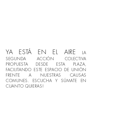
YA ESTÁ EN EL AIRE
LA
SEGUNDA ACCIÓN COLECTIVA
PROPUESTA DESDE ESTA PLAZA,
FACILITANDO ESTE ESPACIO DE UNIÓN
FRENTE A NUESTRAS CAUSAS
COMUNES. ESCUCHA Y SÚMATE EN
CUANTO QUIERAS!