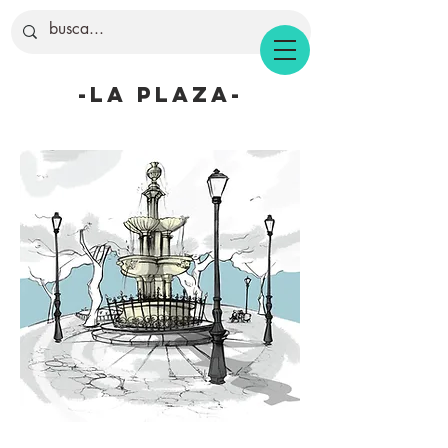
-la plaza-