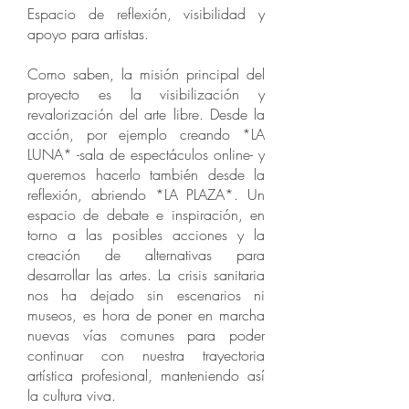
Espacio de reflexión, visibilidad y
apoyo para artistas.
Como saben, la misión principal del
proyecto es la visibilización y
revalorización del arte libre. Desde la
acción, por ejemplo creando *LA
LUNA* -sala de espectáculos online- y
queremos hacerlo también desde la
reflexión, abriendo *LA PLAZA*. Un
espacio de debate e inspiración, en
torno a las posibles acciones y la
creación de alternativas para
desarrollar las artes. La crisis sanitaria
nos ha dejado sin escenarios ni
museos, es hora de poner en marcha
nuevas vías comunes para poder
continuar con nuestra trayectoria
artística profesional, manteniendo así
la cultura viva.