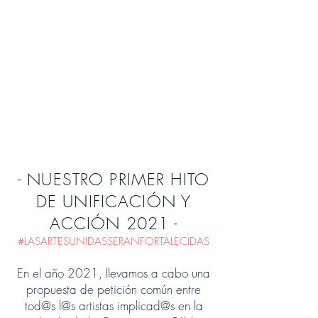
- NUESTRO PRIMER HITO
DE UNIFICACIÓN Y
ACCIÓN 2021 -
#LASARTESUNIDASSERANFORTALECIDAS
En el año 2021, llevamos a cabo una
propuesta de petición común entre
tod@s l@s artistas implicad@s en la