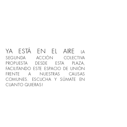
YA ESTÁ EN EL AIRE
LA
SEGUNDA ACCIÓN COLECTIVA
PROPUESTA DESDE ESTA PLAZA,
FACILITANDO ESTE ESPACIO DE UNIÓN
FRENTE A NUESTRAS CAUSAS
COMUNES. ESCUCHA Y SÚMATE EN
CUANTO QUIERAS!