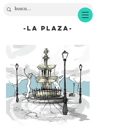
-la plaza-