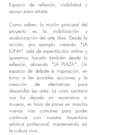
Espacio de reflexión, visibilidad y
apoyo para artistas.
Como saben, la misión principal del
proyecto es la visibilización y
revalorización del arte libre. Desde la
acción, por ejemplo creando *LA
LUNA* -sala de espectáculos online- y
queremos hacerlo también desde la
reflexión, abriendo *LA PLAZA*. Un
espacio de debate e inspiración, en
torno a las posibles acciones y la
creación de alternativas para
desarrollar las artes. La crisis sanitaria
nos ha dejado sin escenarios ni
museos, es hora de poner en marcha
nuevas vías comunes para poder
continuar con nuestra trayectoria
artística profesional, manteniendo así
la cultura viva.