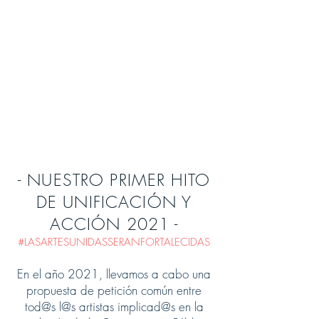
- NUESTRO PRIMER HITO
DE UNIFICACIÓN Y
ACCIÓN 2021 -
#LASARTESUNIDASSERANFORTALECIDAS
En el año 2021, llevamos a cabo una
propuesta de petición común entre
tod@s l@s artistas implicad@s en la