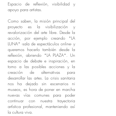
Espacio de reflexión, visibilidad y
apoyo para artistas.
Como saben, la misión principal del
proyecto es la visibilización y
revalorización del arte libre. Desde la
acción, por ejemplo creando *LA
LUNA* -sala de espectáculos online- y
queremos hacerlo también desde la
reflexión, abriendo *LA PLAZA*. Un
espacio de debate e inspiración, en
torno a las posibles acciones y la
creación de alternativas para
desarrollar las artes. La crisis sanitaria
nos ha dejado sin escenarios ni
museos, es hora de poner en marcha
nuevas vías comunes para poder
continuar con nuestra trayectoria
artística profesional, manteniendo así
la cultura viva.