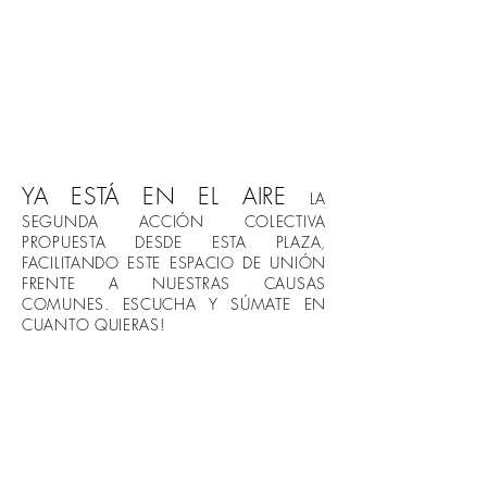
YA ESTÁ EN EL AIRE
LA
SEGUNDA ACCIÓN COLECTIVA
PROPUESTA DESDE ESTA PLAZA,
FACILITANDO ESTE ESPACIO DE UNIÓN
FRENTE A NUESTRAS CAUSAS
COMUNES. ESCUCHA Y SÚMATE EN
CUANTO QUIERAS!