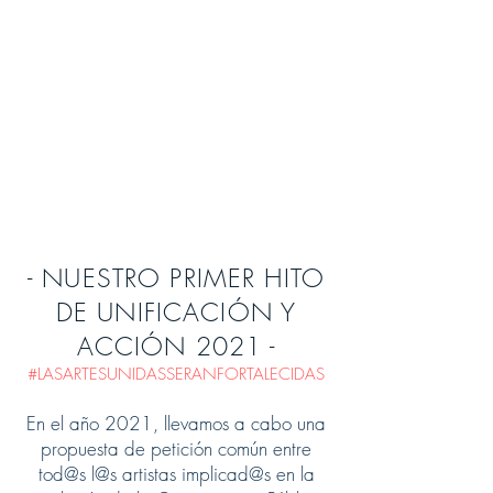
- NUESTRO PRIMER HITO
DE UNIFICACIÓN Y
ACCIÓN 2021 -
#LASARTESUNIDASSERANFORTALECIDAS
En el año 2021, llevamos a cabo una
propuesta de petición común entre
tod@s l@s artistas implicad@s en la