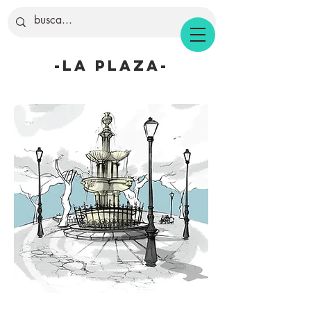
-la plaza-