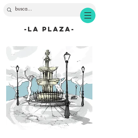
-la plaza-