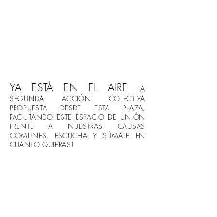
YA ESTÁ EN EL AIRE
LA
SEGUNDA ACCIÓN COLECTIVA
PROPUESTA DESDE ESTA PLAZA,
FACILITANDO ESTE ESPACIO DE UNIÓN
FRENTE A NUESTRAS CAUSAS
COMUNES. ESCUCHA Y SÚMATE EN
CUANTO QUIERAS!