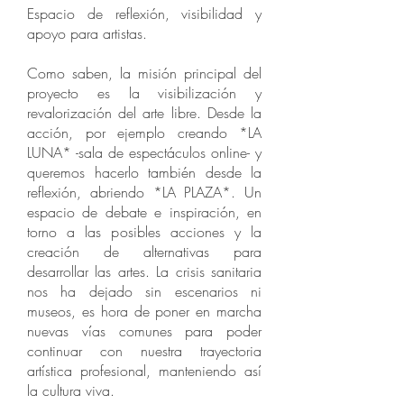
Espacio de reflexión, visibilidad y
apoyo para artistas.
Como saben, la misión principal del
proyecto es la visibilización y
revalorización del arte libre. Desde la
acción, por ejemplo creando *LA
LUNA* -sala de espectáculos online- y
queremos hacerlo también desde la
reflexión, abriendo *LA PLAZA*. Un
espacio de debate e inspiración, en
torno a las posibles acciones y la
creación de alternativas para
desarrollar las artes. La crisis sanitaria
nos ha dejado sin escenarios ni
museos, es hora de poner en marcha
nuevas vías comunes para poder
continuar con nuestra trayectoria
artística profesional, manteniendo así
la cultura viva.