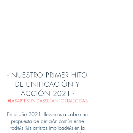
- NUESTRO PRIMER HITO
DE UNIFICACIÓN Y
ACCIÓN 2021 -
#LASARTESUNIDASSERANFORTALECIDAS
En el año 2021, llevamos a cabo una
propuesta de petición común entre
tod@s l@s artistas implicad@s en la