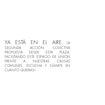
YA ESTÁ EN EL AIRE
LA
SEGUNDA ACCIÓN COLECTIVA
PROPUESTA DESDE ESTA PLAZA,
FACILITANDO ESTE ESPACIO DE UNIÓN
FRENTE A NUESTRAS CAUSAS
COMUNES. ESCUCHA Y SÚMATE EN
CUANTO QUIERAS!