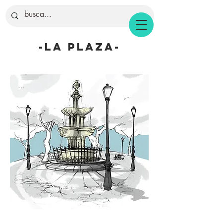
-la plaza-