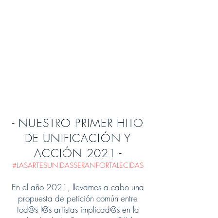
- NUESTRO PRIMER HITO
DE UNIFICACIÓN Y
ACCIÓN 2021 -
#LASARTESUNIDASSERANFORTALECIDAS
En el año 2021, llevamos a cabo una
propuesta de petición común entre
tod@s l@s artistas implicad@s en la