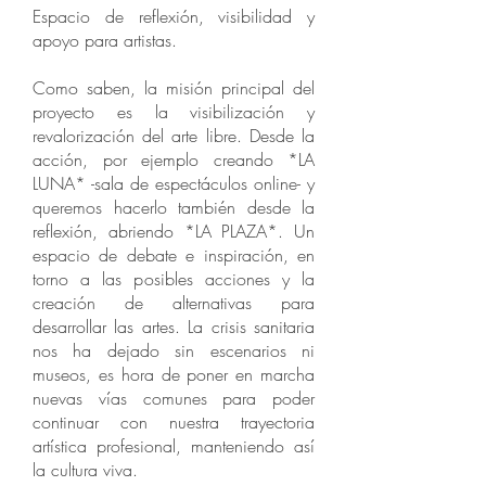
Espacio de reflexión, visibilidad y
apoyo para artistas.
Como saben, la misión principal del
proyecto es la visibilización y
revalorización del arte libre. Desde la
acción, por ejemplo creando *LA
LUNA* -sala de espectáculos online- y
queremos hacerlo también desde la
reflexión, abriendo *LA PLAZA*. Un
espacio de debate e inspiración, en
torno a las posibles acciones y la
creación de alternativas para
desarrollar las artes. La crisis sanitaria
nos ha dejado sin escenarios ni
museos, es hora de poner en marcha
nuevas vías comunes para poder
continuar con nuestra trayectoria
artística profesional, manteniendo así
la cultura viva.