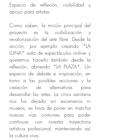
Espacio de reflexión, visibilidad y
apoyo para artistas.
Como saben, la misión principal del
proyecto es la visibilización y
revalorización del arte libre. Desde la
acción, por ejemplo creando *LA
LUNA* -sala de espectáculos online- y
queremos hacerlo también desde la
reflexión, abriendo *LA PLAZA*. Un
espacio de debate e inspiración, en
torno a las posibles acciones y la
creación de alternativas para
desarrollar las artes. La crisis sanitaria
nos ha dejado sin escenarios ni
museos, es hora de poner en marcha
nuevas vías comunes para poder
continuar con nuestra trayectoria
artística profesional, manteniendo así
la cultura viva.