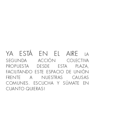
YA ESTÁ EN EL AIRE
LA
SEGUNDA ACCIÓN COLECTIVA
PROPUESTA DESDE ESTA PLAZA,
FACILITANDO ESTE ESPACIO DE UNIÓN
FRENTE A NUESTRAS CAUSAS
COMUNES. ESCUCHA Y SÚMATE EN
CUANTO QUIERAS!