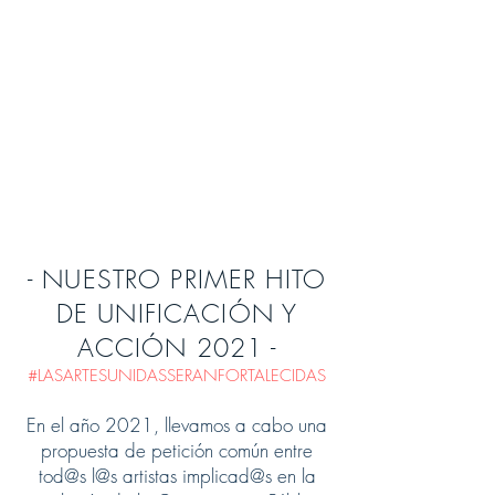
- NUESTRO PRIMER HITO
DE UNIFICACIÓN Y
ACCIÓN 2021 -
#LASARTESUNIDASSERANFORTALECIDAS
En el año 2021, llevamos a cabo una
propuesta de petición común entre
tod@s l@s artistas implicad@s en la