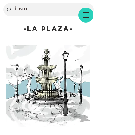
-la plaza-