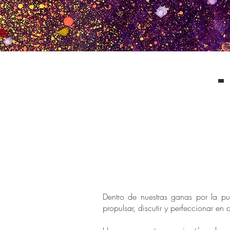
Dentro de nuestras ganas por la p
propulsar, discutir y perfeccionar e