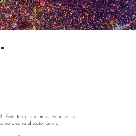
-
. Ante todo, queremos incentivar y
omo precisa el sector cultural.