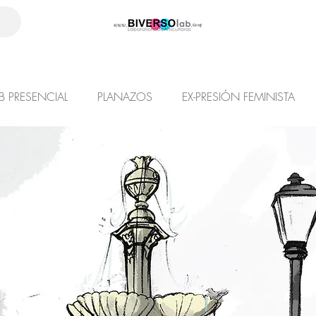
B PRESENCIAL
PLANAZOS
EX-PRESIÓN FEMINISTA