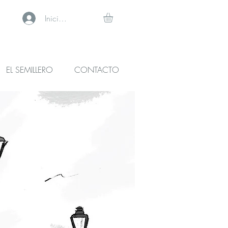
Iniciar sesión
EL SEMILLERO
CONTACTO