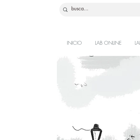
INICIO
LAB ONLINE
LA