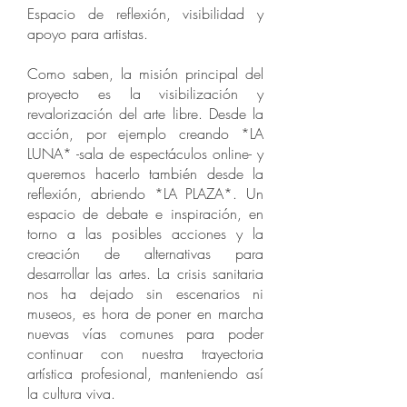
Espacio de reflexión, visibilidad y
apoyo para artistas.
Como saben, la misión principal del
proyecto es la visibilización y
revalorización del arte libre. Desde la
acción, por ejemplo creando *LA
LUNA* -sala de espectáculos online- y
queremos hacerlo también desde la
reflexión, abriendo *LA PLAZA*. Un
espacio de debate e inspiración, en
torno a las posibles acciones y la
creación de alternativas para
desarrollar las artes. La crisis sanitaria
nos ha dejado sin escenarios ni
museos, es hora de poner en marcha
nuevas vías comunes para poder
continuar con nuestra trayectoria
artística profesional, manteniendo así
la cultura viva.