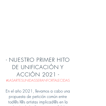
- NUESTRO PRIMER HITO
DE UNIFICACIÓN Y
ACCIÓN 2021 -
#LASARTESUNIDASSERANFORTALECIDAS
En el año 2021, llevamos a cabo una
propuesta de petición común entre
tod@s l@s artistas implicad@s en la