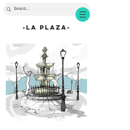
-la plaza-