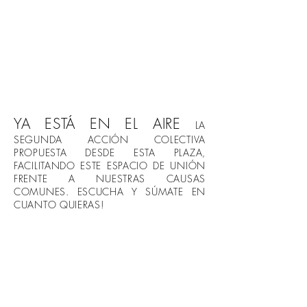
YA ESTÁ EN EL AIRE
LA
SEGUNDA ACCIÓN COLECTIVA
PROPUESTA DESDE ESTA PLAZA,
FACILITANDO ESTE ESPACIO DE UNIÓN
FRENTE A NUESTRAS CAUSAS
COMUNES. ESCUCHA Y SÚMATE EN
CUANTO QUIERAS!