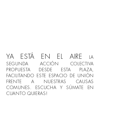
YA ESTÁ EN EL AIRE
LA
SEGUNDA ACCIÓN COLECTIVA
PROPUESTA DESDE ESTA PLAZA,
FACILITANDO ESTE ESPACIO DE UNIÓN
FRENTE A NUESTRAS CAUSAS
COMUNES. ESCUCHA Y SÚMATE EN
CUANTO QUIERAS!