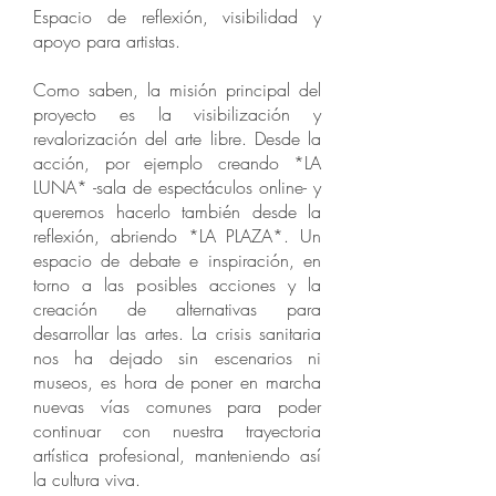
Espacio de reflexión, visibilidad y
apoyo para artistas.
Como saben, la misión principal del
proyecto es la visibilización y
revalorización del arte libre. Desde la
acción, por ejemplo creando *LA
LUNA* -sala de espectáculos online- y
queremos hacerlo también desde la
reflexión, abriendo *LA PLAZA*. Un
espacio de debate e inspiración, en
torno a las posibles acciones y la
creación de alternativas para
desarrollar las artes. La crisis sanitaria
nos ha dejado sin escenarios ni
museos, es hora de poner en marcha
nuevas vías comunes para poder
continuar con nuestra trayectoria
artística profesional, manteniendo así
la cultura viva.