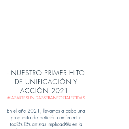
- NUESTRO PRIMER HITO
DE UNIFICACIÓN Y
ACCIÓN 2021 -
#LASARTESUNIDASSERANFORTALECIDAS
En el año 2021, llevamos a cabo una
propuesta de petición común entre
tod@s l@s artistas implicad@s en la