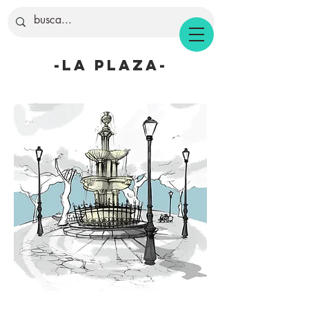
-la plaza-