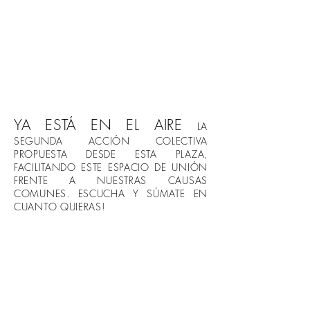
YA ESTÁ EN EL AIRE
LA
SEGUNDA ACCIÓN COLECTIVA
PROPUESTA DESDE ESTA PLAZA,
FACILITANDO ESTE ESPACIO DE UNIÓN
FRENTE A NUESTRAS CAUSAS
COMUNES. ESCUCHA Y SÚMATE EN
CUANTO QUIERAS!