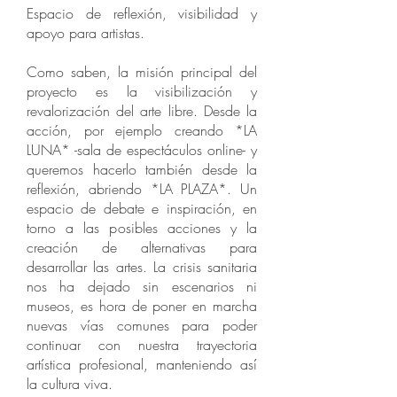
Espacio de reflexión, visibilidad y
apoyo para artistas.
Como saben, la misión principal del
proyecto es la visibilización y
revalorización del arte libre. Desde la
acción, por ejemplo creando *LA
LUNA* -sala de espectáculos online- y
queremos hacerlo también desde la
reflexión, abriendo *LA PLAZA*. Un
espacio de debate e inspiración, en
torno a las posibles acciones y la
creación de alternativas para
desarrollar las artes. La crisis sanitaria
nos ha dejado sin escenarios ni
museos, es hora de poner en marcha
nuevas vías comunes para poder
continuar con nuestra trayectoria
artística profesional, manteniendo así
la cultura viva.