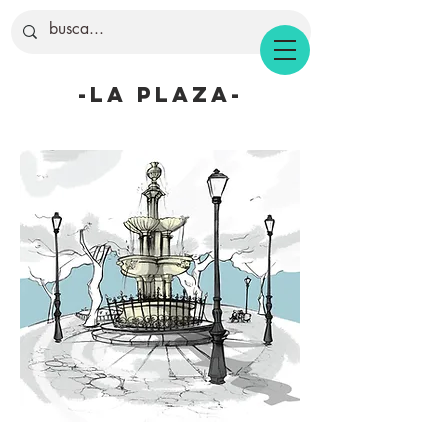
-la plaza-