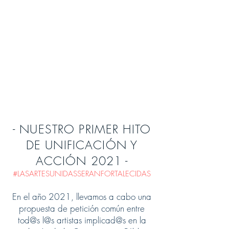
- NUESTRO PRIMER HITO
DE UNIFICACIÓN Y
ACCIÓN 2021 -
#LASARTESUNIDASSERANFORTALECIDAS
En el año 2021, llevamos a cabo una
propuesta de petición común entre
tod@s l@s artistas implicad@s en la