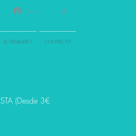
Iniciar sesión
EL SEMILLERO
CONTACTO
STA (Desde 3€