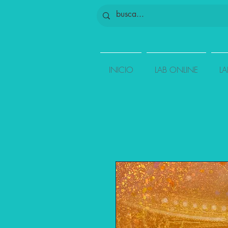
INICIO
LAB ONLINE
LA