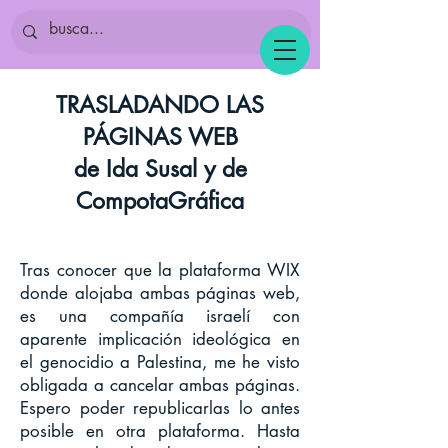
TRASLADANDO LAS
PÁGINAS WEB
de Ida Susal y de
CompotaGráfica
Tras conocer que la plataforma WIX
donde alojaba ambas páginas web,
es una compañía israelí con
aparente implicación ideológica en
el genocidio a Palestina, me he visto
obligada a cancelar ambas páginas.
Espero poder republicarlas lo antes
posible en otra plataforma. Hasta