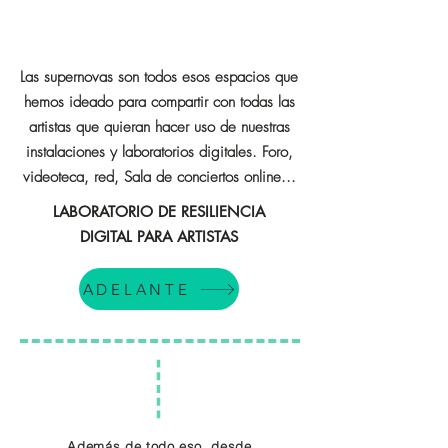
Las supernovas son todos esos espacios que
hemos ideado para compartir con todas las
artistas que quieran hacer uso de nuestras
instalaciones y laboratorios digitales. Foro,
videoteca, red, Sala de conciertos online...
LABORATORIO DE RESILIENCIA
DIGITAL PARA ARTISTAS
ADELANTE
Además de todo eso, desde