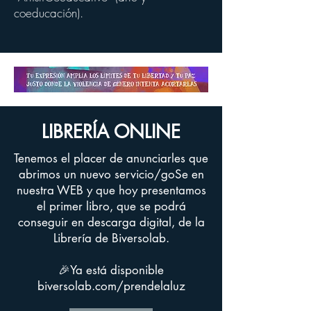
coeducación).
LIBRERÍA ONLINE
Tenemos el placer de anunciarles que
abrimos un nuevo servicio/goSe en
nuestra WEB y que hoy presentamos
el primer libro, que se podrá
conseguir en descarga digital, de la
Librería de Biversolab.
🎉Ya está disponible
biversolab.com/prendelaluz