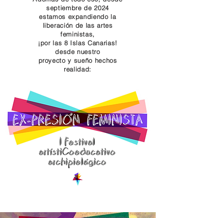
septiembre de 2024
estamos expandiendo la
liberación de las artes
feministas,
¡por las 8 Islas Canarias!
desde nuestro
proyecto y sueño hechos
realidad: