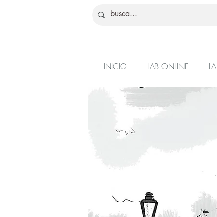
INICIO
LAB ONLINE
LA