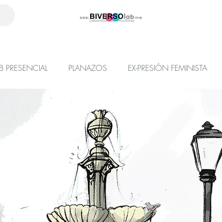
B PRESENCIAL
PLANAZOS
EX-PRESIÓN FEMINISTA