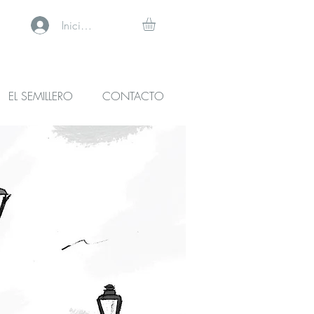
Iniciar sesión
EL SEMILLERO
CONTACTO