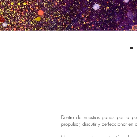
Dentro de nuestras ganas por la p
propulsar, discutir y perfeccionar e