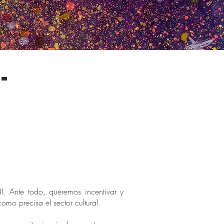
-
. Ante todo, queremos incentivar y
omo precisa el sector cultural.